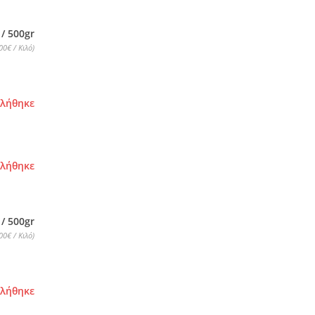
 / 500gr
00€ / Κιλό)
τλήθηκε
τλήθηκε
 / 500gr
00€ / Κιλό)
τλήθηκε