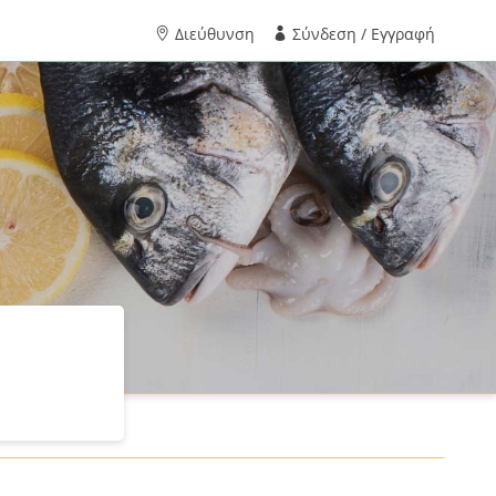
Διεύθυνση
Σύνδεση / Εγγραφή