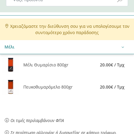
Χρειαζόμαστε την διεύθυνση σου για να υπολογίσουμε τον
συντομότερο χρόνο παράδοσης
Μέλι
Μέλι Θυμαρίσιο 800gr
20.00€ / Τμχ
Πευκοθυμαρόμελο 800gr
20.00€ / Τμχ
Οι τιμές περιλαμβάνουν ΦΠΑ
Σε περίπτωση αλλεργίας ή δυσανεξίας σε κάποιο τρόφιμο,