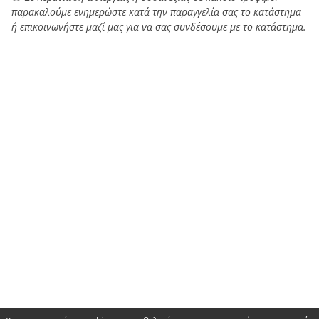
παρακαλούμε ενημερώστε κατά την παραγγελία σας το κατάστημα
ή επικοινωνήστε μαζί μας για να σας συνδέσουμε με το κατάστημα.