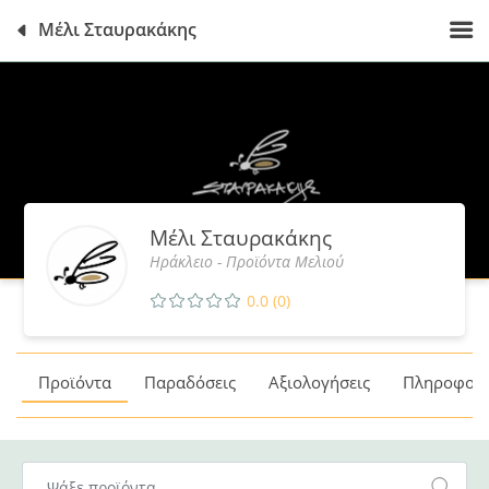
Μέλι Σταυρακάκης
Μέλι Σταυρακάκης
Ηράκλειο - Προϊόντα Μελιού
0.0 (0)
Προϊόντα
Παραδόσεις
Αξιολογήσεις
Πληροφορί