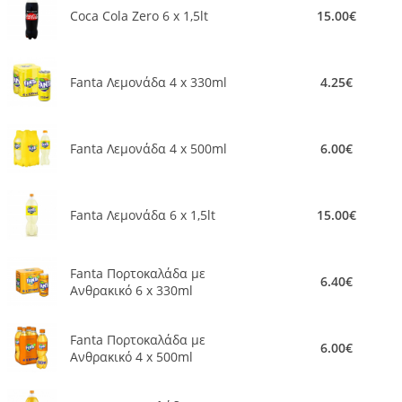
Coca Cola Zero 6 x 1,5lt
15.00€
Fanta Λεμονάδα 4 x 330ml
4.25€
Fanta Λεμονάδα 4 x 500ml
6.00€
Fanta Λεμονάδα 6 x 1,5lt
15.00€
Fanta Πορτοκαλάδα με
6.40€
Ανθρακικό 6 x 330ml
Fanta Πορτοκαλάδα με
6.00€
Ανθρακικό 4 x 500ml