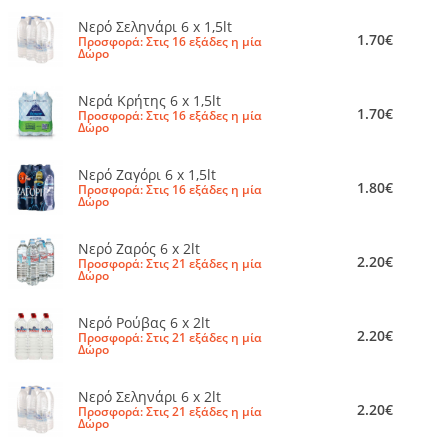
Νερό Σεληνάρι 6 x 1,5lt
1.70€
Προσφορά: Στις 16 εξάδες η μία
Δώρο
Νερά Κρήτης 6 x 1,5lt
1.70€
Προσφορά: Στις 16 εξάδες η μία
Δώρο
Νερό Ζαγόρι 6 x 1,5lt
1.80€
Προσφορά: Στις 16 εξάδες η μία
Δώρο
Νερό Ζαρός 6 x 2lt
2.20€
Προσφορά: Στις 21 εξάδες η μία
Δώρο
Νερό Ρούβας 6 x 2lt
2.20€
Προσφορά: Στις 21 εξάδες η μία
Δώρο
Νερό Σεληνάρι 6 x 2lt
2.20€
Προσφορά: Στις 21 εξάδες η μία
Δώρο