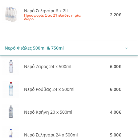
Νερό Σεληνάρι 6 x 2lt
2.20€
Προσφορά: Στις 21 εξάδες η μία
Δώρο
Νερό Φιάλες 500ml & 750ml
Νερό Ζαρός 24 x 500ml
6.00€
Νερό Ρούβας 24 x 500ml
6.00€
Νερό Κρήνη 20 x 500ml
4.00€
Νερό Σεληνάρι 24 x 500ml
5.00€