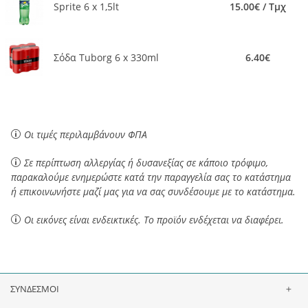
Sprite 6 x 1,5lt
15.00€ / Τμχ
Σόδα Tuborg 6 x 330ml
6.40€
Οι τιμές περιλαμβάνουν ΦΠΑ
Σε περίπτωση αλλεργίας ή δυσανεξίας σε κάποιο τρόφιμο,
παρακαλούμε ενημερώστε κατά την παραγγελία σας το κατάστημα
ή επικοινωνήστε μαζί μας για να σας συνδέσουμε με το κατάστημα.
Οι εικόνες είναι ενδεικτικές. Το προϊόν ενδέχεται να διαφέρει.
ΣΥΝΔΕΣΜΟΙ