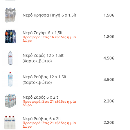
Νερό Κρήσσα Πηγή 6 x 1,5lt
1.50€
Νερό Ζαγόρι 6 x 1,5lt
1.80€
Προσφορά: Στις 16 εξάδες η μία
Δώρο
Νερό Ζαρός 12 x 1,5lt
4.50€
(Χαρτοκιβώτιο)
Νερό Ρούβας 12 x 1,5lt
4.50€
(Χαρτοκιβώτιο)
Νερό Ζαρός 6 x 2lt
2.20€
Προσφορά: Στις 21 εξάδες η μία
Δώρο
Νερό Ρούβας 6 x 2lt
2.20€
Προσφορά: Στις 21 εξάδες η μία
Δώρο