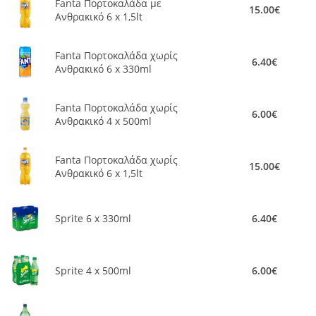
Fanta Πορτοκαλάδα με
15.00€
Ανθρακικό 6 x 1,5lt
Fanta Πορτοκαλάδα χωρίς
6.40€
Ανθρακικό 6 x 330ml
Fanta Πορτοκαλάδα χωρίς
6.00€
Ανθρακικό 4 x 500ml
Fanta Πορτοκαλάδα χωρίς
15.00€
Ανθρακικό 6 x 1,5lt
Sprite 6 x 330ml
6.40€
Sprite 4 x 500ml
6.00€