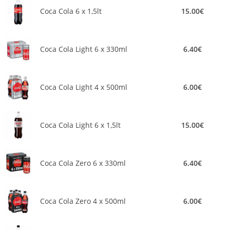
Coca Cola 6 x 1,5lt
15.00€
Coca Cola Light 6 x 330ml
6.40€
Coca Cola Light 4 x 500ml
6.00€
Coca Cola Light 6 x 1,5lt
15.00€
Coca Cola Zero 6 x 330ml
6.40€
Coca Cola Zero 4 x 500ml
6.00€