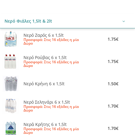
Νερό Φιάλες 1,5lt & 2lt
Νερό Ζαρός 6 x 1,5lt
1.75€
Προσφορά: Στις 16 εξάδες η μία
Δώρο
Νερό Ρούβας 6 x 1,5lt
1.75€
Προσφορά: Στις 16 εξάδες η μία
Δώρο
Νερό Κρήνη 6 x 1,5lt
1.50€
Νερό Σεληνάρι 6 x 1,5lt
1.70€
Προσφορά: Στις 16 εξάδες η μία
Δώρο
Νερά Κρήτης 6 x 1,5lt
1.70€
Προσφορά: Στις 16 εξάδες η μία
Δώρο