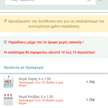
Χρειαζόμαστε την διεύθυνση σου για να υπολογίσουμε τον
συντομότερο χρόνο παράδοσης
Παραδόσεις μέχρι τον 2ο όροφο χωρίς ασανσέρ !
Το κατάστημα θα παραμείνει κλειστό 10 έως 15 Αυγούστου!
Προϊόντα σε Προσφορά
Νερό Ζαρός 6 x 1,5lt
1.75€
Προσφορά: Στις 16 εξάδες η μία
Δώρο
Νερό Ρούβας 6 x 1,5lt
1.75€
Προσφορά: Στις 16 εξάδες η μία
Δώρο