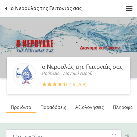
ο Νερουλάς της Γειτονιάς σας
ο Νερουλάς της Γειτονιάς σας
Ηράκλειο - Διανομή Νερού
4.9 (269)
Προϊόντα
Παραδόσεις
Αξιολογήσεις
Πληροφορί