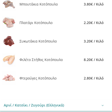
Μπουτάκια Κοτόπουλο
3.80€ / Κιλό
Πλατάρι Κοτόπουλο
2.20€ / Κιλό
Συκωτάκια Κοτόπουλο
3.20€ / Κιλό
Φιλέτο Στήθος Κοτόπουλο
8.20€ / Κιλό
Φτερούγες Κοτόπουλο
2.80€ / Κιλό
Αρνί / Κατσίκι / Ζυγούρι (Ελληνικά)