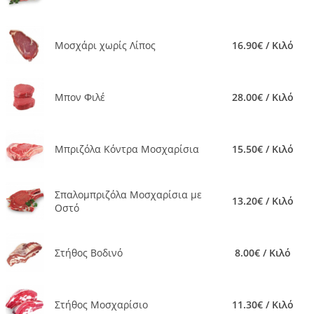
Μοσχάρι χωρίς Λίπος
16.90€ / Κιλό
Μπον Φιλέ
28.00€ / Κιλό
Μπριζόλα Κόντρα Μοσχαρίσια
15.50€ / Κιλό
Σπαλομπριζόλα Μοσχαρίσια με
13.20€ / Κιλό
Οστό
Στήθος Βοδινό
8.00€ / Κιλό
Στήθος Μοσχαρίσιο
11.30€ / Κιλό