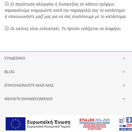
Σε περίπτωση αλλεργίας ή δυσανεξίας σε κάποιο τρόφιμο,
παρακαλούμε ενημερώστε κατά την παραγγελία σας το κατάστημα
ή επικοινωνήστε μαζί μας για να σας συνδέσουμε με το κατάστημα.
Οι εικόνες είναι ενδεικτικές. Το προϊόν ενδέχεται να διαφέρει.
ΣΥΝΔΕΣΜΟΙ
BLOG
ΕΠΙΚΟΙΝΩΝΗΣΤΕ ΜΑΖΙ ΜΑΣ
ΜΕΙΝΕΤΕ ΕΝΗΜΕΡΩΜΕΝΟΙ