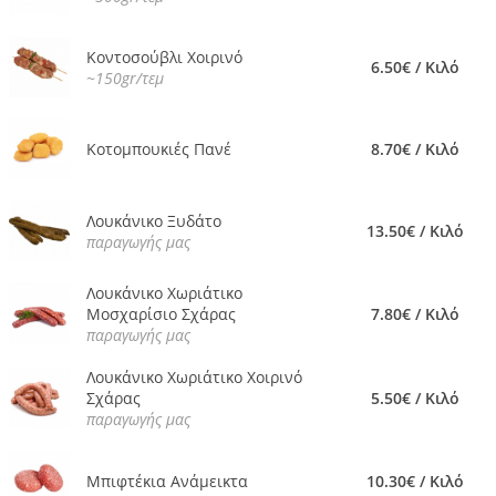
Κοντοσούβλι Χοιρινό
6.50€ / Κιλό
~150gr/τεμ
Κοτομπουκιές Πανέ
8.70€ / Κιλό
Λουκάνικο Ξυδάτο
13.50€ / Κιλό
παραγωγής μας
Λουκάνικο Χωριάτικο
Μοσχαρίσιο Σχάρας
7.80€ / Κιλό
παραγωγής μας
Λουκάνικο Χωριάτικο Χοιρινό
Σχάρας
5.50€ / Κιλό
παραγωγής μας
Μπιφτέκια Ανάμεικτα
10.30€ / Κιλό