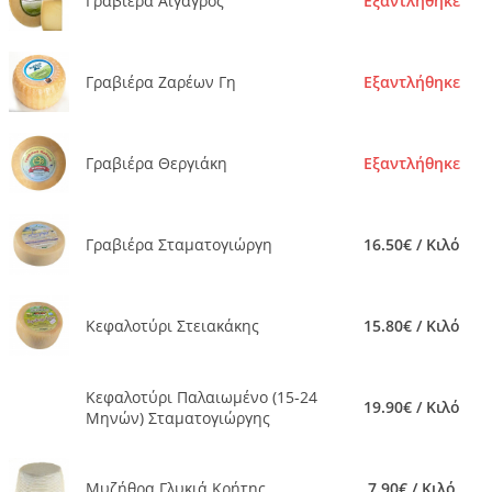
Γραβιέρα Αίγαγρος
Εξαντλήθηκε
Γραβιέρα Ζαρέων Γη
Εξαντλήθηκε
Γραβιέρα Θεργιάκη
Εξαντλήθηκε
Γραβιέρα Σταματογιώργη
16.50€ / Κιλό
Κεφαλοτύρι Στειακάκης
15.80€ / Κιλό
Κεφαλοτύρι Παλαιωμένο (15-24
19.90€ / Κιλό
Μηνών) Σταματογιώργης
Μυζήθρα Γλυκιά Κρήτης
7.90€ / Κιλό