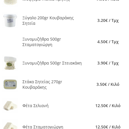
Ξύγαλο 200gr Κουβαράκης
3.20€ / Τμχ
Σητεία
Ξυνομυζήθρα 500gr
4.50€ / Τμχ
Σταματογιώργη
Ξυνομυζήθρα 500gr Στειακάκη
3.90€ / Τμχ
Στάκα Σητείας 270gr
3.50€ / Κιλό
Κουβαράκης
Φέτα Σελιανή
12.50€ / Κιλό
Φέτα Σταματογιώργη
12.50€ / Κιλό