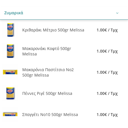
Ζυμαρικά
Κριθαράκι Μέτριο 500gr Melissa
1.00€ / Τμχ
Μακαρονάκι Κοφτό 500gr
1.00€ / Τμχ
Melissa
Μακαρόνια Παστίτσιο Νο2
1.00€ / Τμχ
500gr Melissa
Πέννες Ριγέ 500gr Melissa
1.00€ / Τμχ
Σπαγγέτι Νο10 500gr Melissa
1.00€ / Τμχ