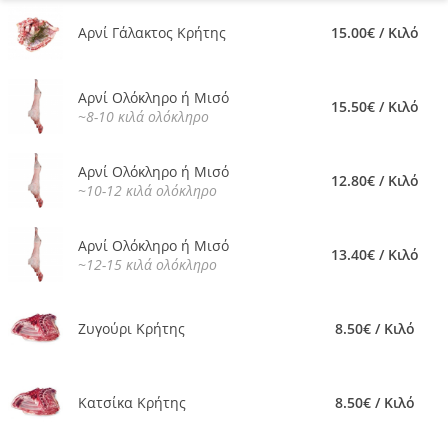
Αρνί Γάλακτος Κρήτης
15.00€ / Κιλό
Αρνί Ολόκληρο ή Μισό
15.50€ / Κιλό
~8-10 κιλά ολόκληρο
Αρνί Ολόκληρο ή Μισό
12.80€ / Κιλό
~10-12 κιλά ολόκληρο
Αρνί Ολόκληρο ή Μισό
13.40€ / Κιλό
~12-15 κιλά ολόκληρο
Ζυγούρι Κρήτης
8.50€ / Κιλό
Κατσίκα Κρήτης
8.50€ / Κιλό