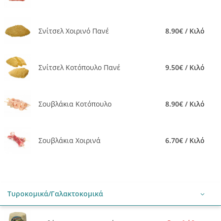
Σνίτσελ Χοιρινό Πανέ
8.90€ / Κιλό
Σνίτσελ Κοτόπουλο Πανέ
9.50€ / Κιλό
Σουβλάκια Κοτόπουλο
8.90€ / Κιλό
Σουβλάκια Χοιρινά
6.70€ / Κιλό
Τυροκομικά/Γαλακτοκομικά