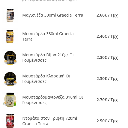
Μαγιονέζα 300ml Graecia Terra
2.60€ / Τμχ
Μουστάρδα 380ml Graecia
2.40€ / Τμχ
Terra
Μουστάρδα Dijon 210gr Οι
2.30€ / Τμχ
Γουμένισσες
Μουστάρδα Κλασσική Οι
2.30€ / Τμχ
Γουμένισσες
Μουσταρδομαγιονέζα 310ml Οι
2.70€ / Τμχ
Γουμένισσες
Ντομάτα στον Τρίφτη 720ml
2.50€ / Τμχ
Graecia Terra