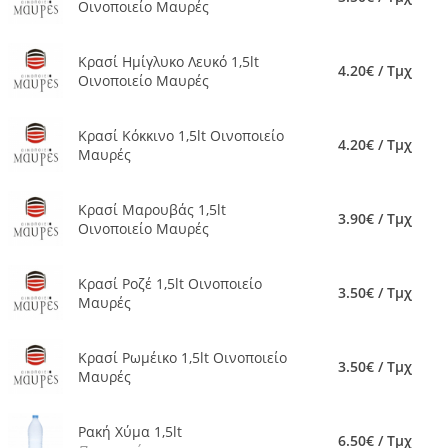
Οινοποιείο Μαυρές
Κρασί Ημίγλυκο Λευκό 1,5lt
4.20€ / Τμχ
Οινοποιείο Μαυρές
Κρασί Κόκκινο 1,5lt Οινοποιείο
4.20€ / Τμχ
Μαυρές
Κρασί Μαρουβάς 1,5lt
3.90€ / Τμχ
Οινοποιείο Μαυρές
Κρασί Ροζέ 1,5lt Οινοποιείο
3.50€ / Τμχ
Μαυρές
Κρασί Ρωμέικο 1,5lt Οινοποιείο
3.50€ / Τμχ
Μαυρές
Ρακή Χύμα 1,5lt
6.50€ / Τμχ