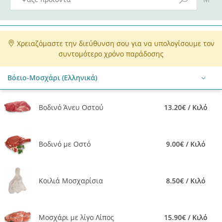
Χρειαζόμαστε την διεύθυνση σου για να υπολογίσουμε τον
συντομότερο χρόνο παράδοσης
Βόειο-Μοσχάρι (Ελληνικά)
Βοδινό Άνευ Οστού
13.20€ / Κιλό
Βοδινό με Οστό
9.00€ / Κιλό
Κοιλιά Μοσχαρίσια
8.50€ / Κιλό
Μοσχάρι με λίγο Λίπος
15.90€ / Κιλό