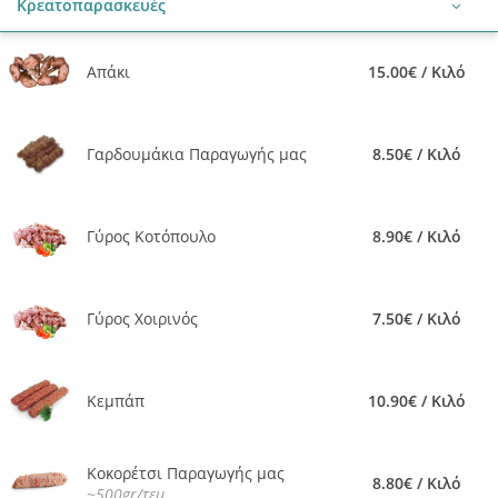
Κρεατοπαρασκευές
Απάκι
15.00€ / Κιλό
Γαρδουμάκια Παραγωγής μας
8.50€ / Κιλό
Γύρος Κοτόπουλο
8.90€ / Κιλό
Γύρος Χοιρινός
7.50€ / Κιλό
Κεμπάπ
10.90€ / Κιλό
Κοκορέτσι Παραγωγής μας
8.80€ / Κιλό
~500gr/τεμ