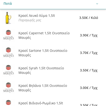
Ποτά
Κρασί Λευκό Χύμα 1,5lt
3.50€ / Κιλό
Παραγωγής μας
Κρασί Capernet 1,5lt Οινοποιείο
3.90€ / Τμχ
Μαυρές
Κρασί Sartone 1,5lt Οινοποιείο
3.70€ / Τμχ
Μαυρές
Κρασί Syrah 1,5lt Οινοποιείο
3.50€ / Τμχ
Μαυρές
Κρασί Βηλάνα 1,5lt Οινοποιείο
3.00€ / Τμχ
Μαυρές
Κρασί Βιδιανό-Ρωμέικο 1,5lt
3.50€ / Τμχ