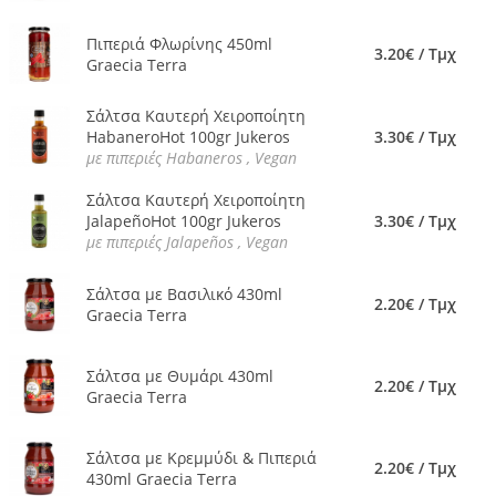
Πιπεριά Φλωρίνης 450ml
3.20€ / Τμχ
Graecia Terra
Σάλτσα Καυτερή Χειροποίητη
HabaneroHot 100gr Jukeros
3.30€ / Τμχ
με πιπεριές Habaneros , Vegan
Σάλτσα Καυτερή Χειροποίητη
JalapeñoHot 100gr Jukeros
3.30€ / Τμχ
με πιπεριές Jalapeños , Vegan
Σάλτσα με Βασιλικό 430ml
2.20€ / Τμχ
Graecia Terra
Σάλτσα με Θυμάρι 430ml
2.20€ / Τμχ
Graecia Terra
Σάλτσα με Κρεμμύδι & Πιπεριά
2.20€ / Τμχ
430ml Graecia Terra