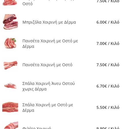
7.50€ / Κιλό
Οστό
Μπριζόλα Χοιρινή με Δέρμα
6.00€ / Κιλό
Πανσέτα Χοιρινή με Οστό με
7.00€ / Κιλό
Δέρμα
Πανσέτα Χοιρινή με Οστό
7.50€ / Κιλό
Σπάλα Χοιρινή Άνευ Οστού
6.70€ / Κιλό
χωρις Δέρμα
Σπάλα Χοιρινή με Οστό με
5.50€ / Κιλό
Δέρμα
Φιλέτο Χοιρινό
9.90€ / Κιλό