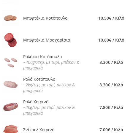
Μπιφτέκια Κοτόπουλο
10.50€ / Κιλό
Μπιφτέκια Μοσχαρίσια
10.80€ / Κιλό
Ρολάκια Κοτόπουλο
~400gr/τεμ, με τυρί, μπέικον &
8.30€ / Κιλό
μπαχαρικά
Ρολό Κοτόπουλο
~2kg/τεμ, με τυρί, μπέικον &
8.30€ / Κιλό
μπαχαρικά
Ρολό Χοιρινό
~2kg/τεμ, με τυρί, μπέικον &
7.80€ / Κιλό
μπαχαρικά
Σνίτσελ Χοιρινό
7.00€ / Κιλό