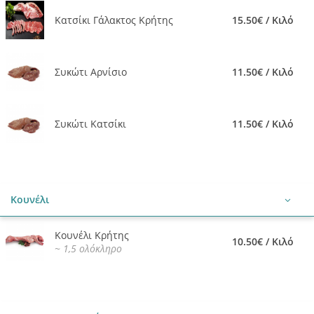
Κατσίκι Γάλακτος Κρήτης
15.50€ / Κιλό
Συκώτι Αρνίσιο
11.50€ / Κιλό
Συκώτι Κατσίκι
11.50€ / Κιλό
Κουνέλι
Κουνέλι Κρήτης
10.50€ / Κιλό
~ 1,5 ολόκληρο