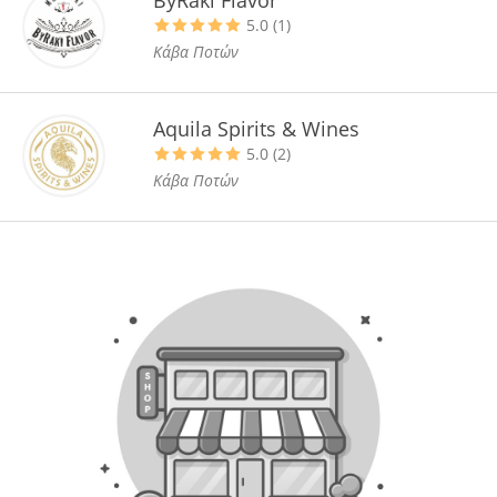
5.0 (1)
Κάβα Ποτών
Aquila Spirits & Wines
5.0 (2)
Κάβα Ποτών