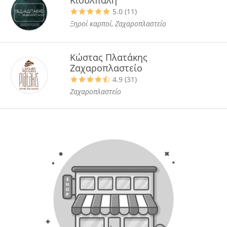
5.0 (11)
Ξηροί καρποί
,
Ζαχαροπλαστείο
Κώστας Πλατάκης
Ζαχαροπλαστείο
4.9 (31)
Ζαχαροπλαστείο