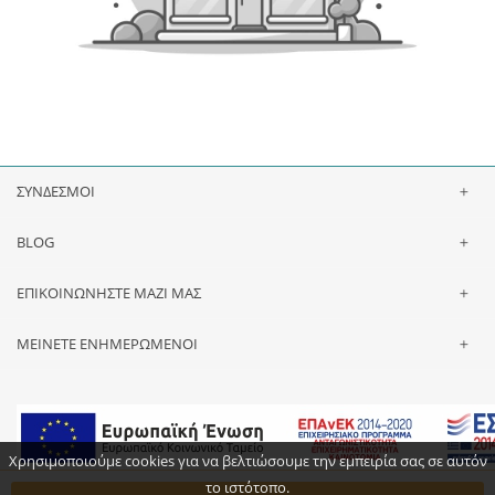
ΣΥΝΔΕΣΜΟΙ
BLOG
ΕΠΙΚΟΙΝΩΝΗΣΤΕ ΜΑΖΙ ΜΑΣ
ΜΕΙΝΕΤΕ ΕΝΗΜΕΡΩΜΕΝΟΙ
Χρησιμοποιούμε cookies για να βελτιώσουμε την εμπειρία σας σε αυτόν
το ιστότοπο.