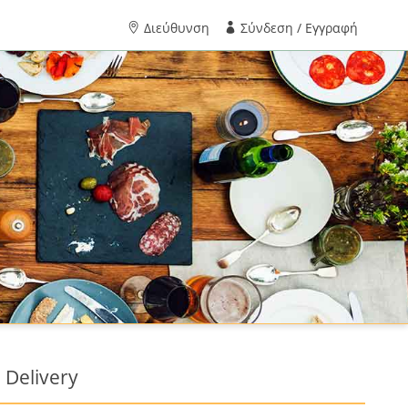
Διεύθυνση
Σύνδεση / Εγγραφή
 Delivery