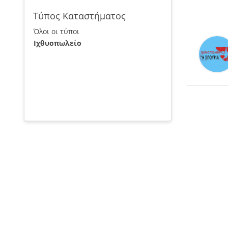
Τύπος Καταστήματος
Όλοι οι τύποι
Ιχθυοπωλείο