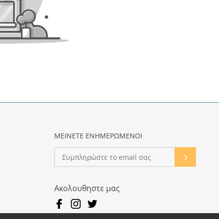
ΜΕΙΝΕΤΕ ΕΝΗΜΕΡΩΜΕΝΟΙ
Ακολουθηστε μας