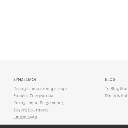
ΣΥΝΔΕΣΜΟΙ
BLOG
Περιοχές που εξυπηρετούμε
Το Blog Μα
Είσοδος Συνεργατών
Dimitris Kat
Καταχώρηση Επιχείρησης
Συχνές Ερωτήσεις
Επικοινωνία