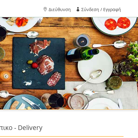
Διεύθυνση
Σύνδεση / Εγγραφή
ικο - Delivery