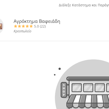
Διάλεξε Κατάστημα και Παράγγ
Αγρόκτημα Βαφειάδη
5.0 (22)
Κρεοπωλείο