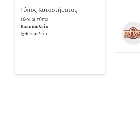
Τύπος Καταστήματος
Όλοι οι τύποι
Κρεοπωλείο
Ιχθυοπωλείο