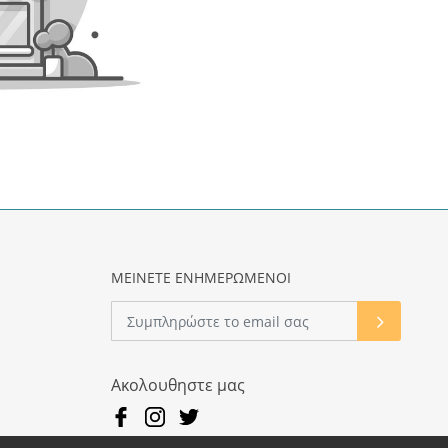
ΜΕΙΝΕΤΕ ΕΝΗΜΕΡΩΜΕΝΟΙ
Ακολουθηστε μας