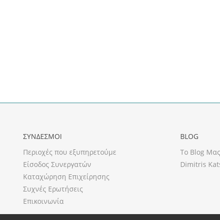
ΣΥΝΔΕΣΜΟΙ
BLOG
Περιοχές που εξυπηρετούμε
Το Blog Μα
Είσοδος Συνεργατών
Dimitris Kat
Καταχώρηση Επιχείρησης
Συχνές Ερωτήσεις
Επικοινωνία