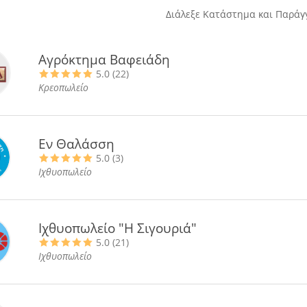
Διάλεξε Κατάστημα και Παράγγ
Αγρόκτημα Βαφειάδη
5.0 (22)
Κρεοπωλείο
Εν Θαλάσση
5.0 (3)
Ιχθυοπωλείο
Ιχθυοπωλείο "Η Σιγουριά"
5.0 (21)
Ιχθυοπωλείο