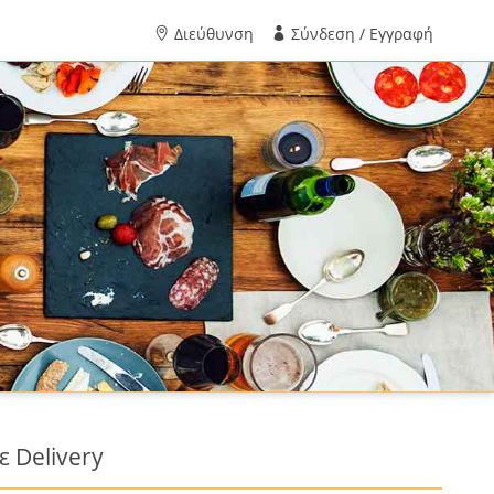
Διεύθυνση
Σύνδεση / Εγγραφή
 Delivery