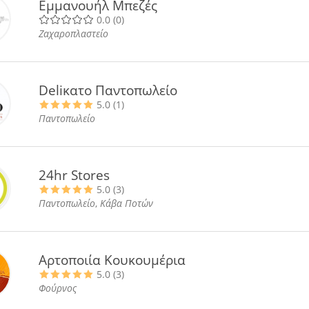
Εμμανουήλ Μπεζές
0.0 (0)
Ζαχαροπλαστείο
Deliκατο Παντοπωλείο
5.0 (1)
Παντοπωλείο
24hr Stores
5.0 (3)
Παντοπωλείο
,
Κάβα Ποτών
Αρτοποιία Κουκουμέρια
5.0 (3)
Φούρνος