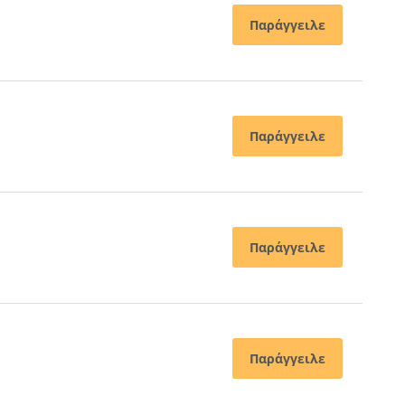
Παράγγειλε
Παράγγειλε
Παράγγειλε
Παράγγειλε