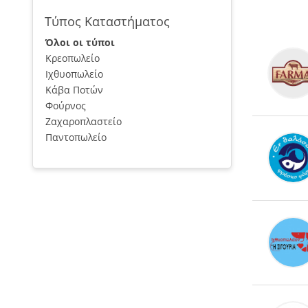
Τύπος Καταστήματος
Όλοι οι τύποι
Κρεοπωλείο
Ιχθυοπωλείο
Κάβα Ποτών
Φούρνος
Ζαχαροπλαστείο
Παντοπωλείο