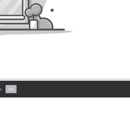
ο.
OK
ΜΕΙΝΕΤΕ ΕΝΗΜΕΡΩΜΕΝΟΙ