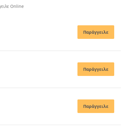
ειλε Online
Παράγγειλε
Παράγγειλε
Παράγγειλε