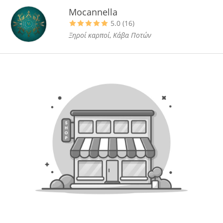
Mocannella
5.0 (16)
Ξηροί καρποί
,
Κάβα Ποτών