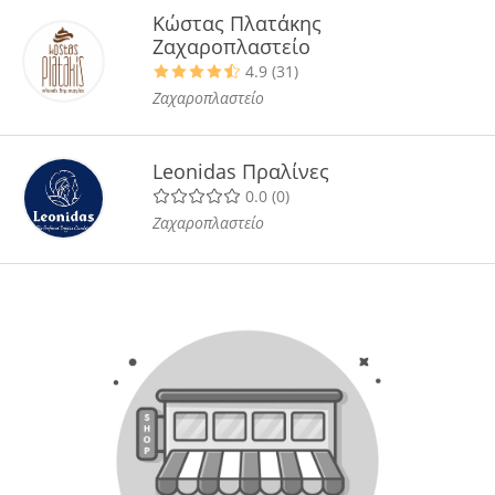
Κώστας Πλατάκης
Ζαχαροπλαστείο
4.9 (31)
Ζαχαροπλαστείο
Leonidas Πραλίνες
0.0 (0)
Ζαχαροπλαστείο