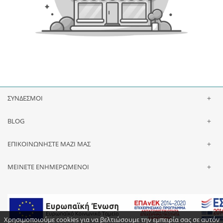
ΣΥΝΔΕΣΜΟΙ
BLOG
ΕΠΙΚΟΙΝΩΝΗΣΤΕ ΜΑΖΙ ΜΑΣ
ΜΕΙΝΕΤΕ ΕΝΗΜΕΡΩΜΕΝΟΙ
Χρησιμοποιούμε cookies για να βελτιώσουμε την εμπειρία σας σε αυτόν